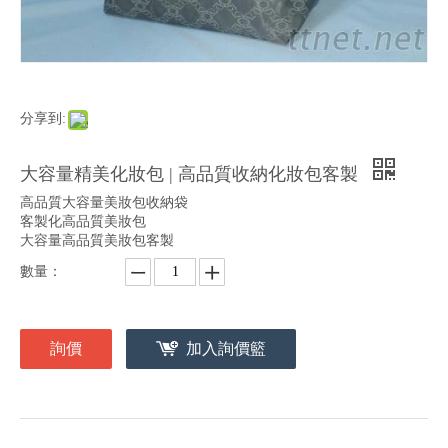
分享到:
大容量精美化妝包 | 高品質收納化妝包客製
高品質大容量美妝包收納袋
客製化高品質美妝包
大容量高品質美妝包客製
數量：
詢價
加入詢價籃