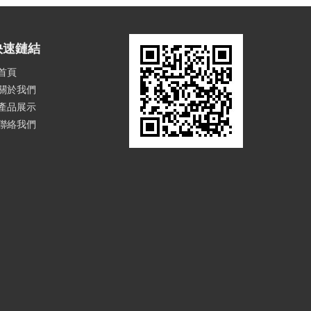
快速鏈結
首頁
關於我們
產品展示
聯絡我們