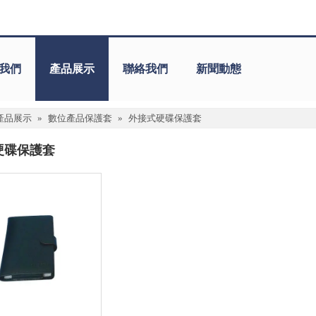
我們
產品展示
聯絡我們
新聞動態
產品展示
»
數位產品保護套
»
外接式硬碟保護套
硬碟保護套