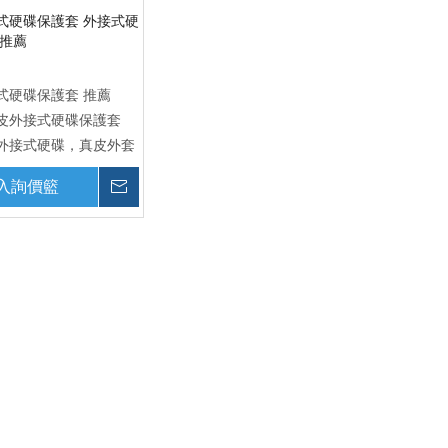
式硬碟保護套 外接式硬
 推薦
式硬碟保護套 推薦
皮外接式硬碟保護套
外接式硬碟，真皮外套
入詢價籃
詢價