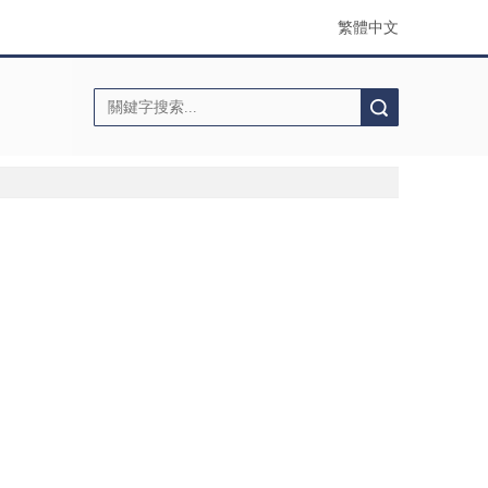
繁體中文
搜索