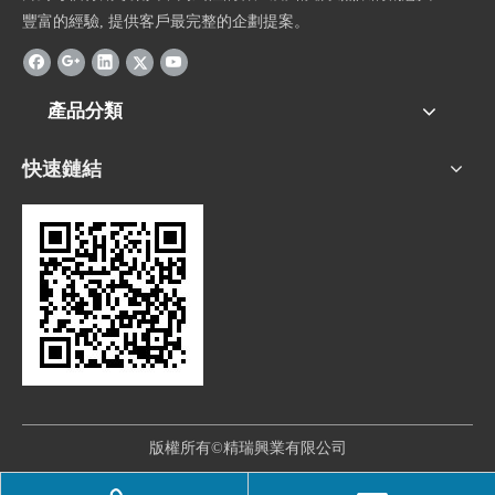
豐富的經驗, 提供客戶最完整的企劃提案。
產品分類
快速鏈結
版權所有©精瑞興業有限公司