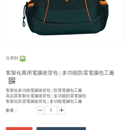
分享到:
客製化萬用電腦後背包 | 多功能防震電腦包工廠
客製化多功能電腦後背包 | 防震電腦包工廠
高品質客製化電腦後背包 | 多功能防震電腦包
客製化防震電腦後背包 | 多功能電腦包工廠
數量：