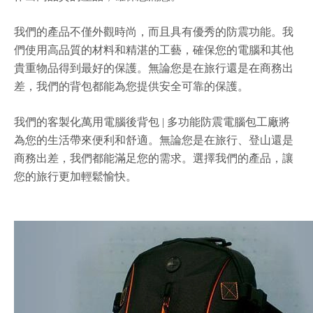
我們的產品不僅外觀時尚，而且具有優秀的防震功能。我
們使用高品質的材料和精湛的工藝，確保您的電腦和其他
貴重物品得到最好的保護。無論您是在旅行還是在商務出
差，我們的背包都能為您提供安全可靠的保護。
我們的客製化萬用電腦後背包 | 多功能防震電腦包工廠將
為您的生活帶來便利和舒適。無論您是在旅行、登山還是
商務出差，我們都能滿足您的需求。選擇我們的產品，讓
您的旅行更加輕鬆愉快。