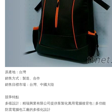
原產地：台灣
銷售方式：製造、合作
銷售目標市場：台灣、中國大陸
競爭特點
多樣設計：精瑞興業有限公司提供客製化萬用電腦後背包 | 多功能
防震電腦包工廠的多樣化設計