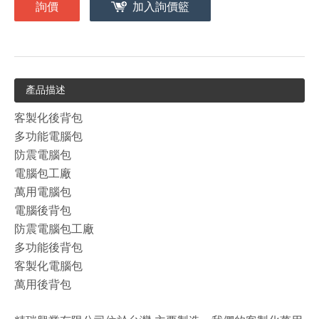
詢價
加入詢價籃
產品描述
客製化後背包
多功能電腦包
防震電腦包
電腦包工廠
萬用電腦包
電腦後背包
防震電腦包工廠
多功能後背包
客製化電腦包
萬用後背包